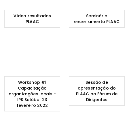
Vídeo resultados
Seminário
PLAAC
encerramento PLAAC
Workshop #1
Sessão de
Capacitação
apresentação do
organizações locais -
PLAAC ao Fórum de
IPS Setúbal 23
Dirigentes
fevereiro 2022