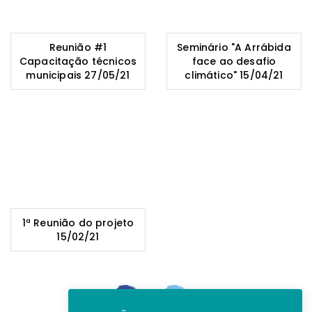
Reunião #1
Seminário "A Arrábida
Capacitação técnicos
face ao desafio
municipais 27/05/21
climático" 15/04/21
1ª Reunião do projeto
15/02/21