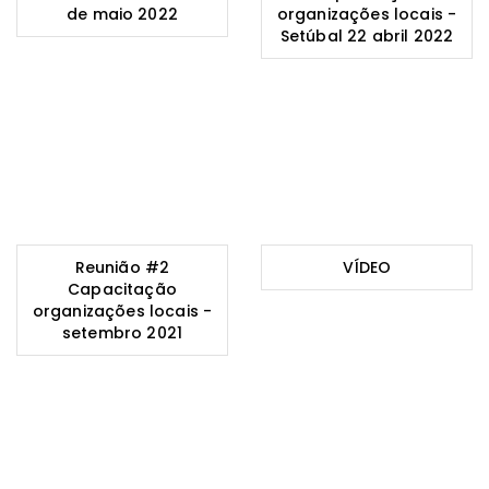
de maio 2022
organizações locais -
Setúbal 22 abril 2022
Reunião #2
VÍDEO
Capacitação
organizações locais -
setembro 2021