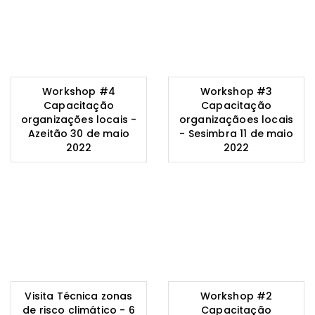
Workshop #4
Workshop #3
Capacitação
Capacitação
organizações locais -
organizaçãoes locais
Azeitão 30 de maio
- Sesimbra 11 de maio
2022
2022
Visita Técnica zonas
Workshop #2
de risco climático - 6
Capacitação