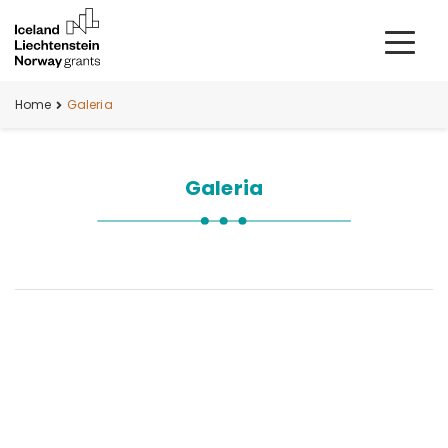
Home
Galeria
Galeria