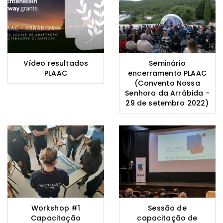
Vídeo resultados
Seminário
PLAAC
encerramento PLAAC
(Convento Nossa
Senhora da Arrábida -
29 de setembro 2022)
Workshop #1
Sessão de
Capacitação
capacitação de