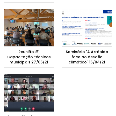
Reunião #1
Seminário "A Arrábida
Capacitação técnicos
face ao desafio
municipais 27/05/21
climático" 15/04/21