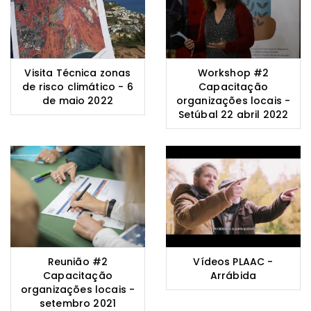
Visita Técnica zonas
Workshop #2
de risco climático - 6
Capacitação
de maio 2022
organizações locais -
Setúbal 22 abril 2022
Reunião #2
Vídeos PLAAC -
Capacitação
Arrábida
organizações locais -
setembro 2021