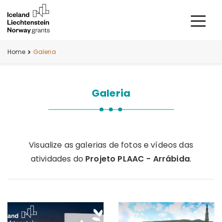
Home
Galeria
Galeria
Visualize as galerias de fotos e vídeos das
atividades do
Projeto PLAAC - Arrábida
.