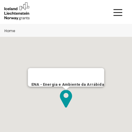
Home
ENA - Energia e Ambiente da Arrábida