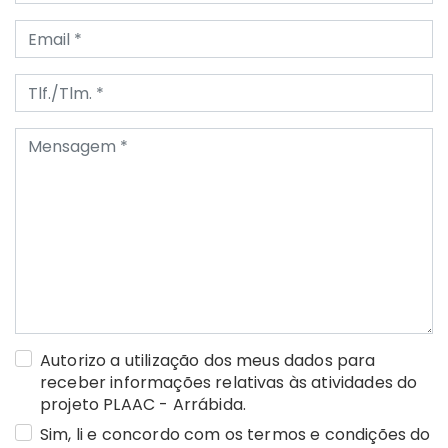
Autorizo a utilização dos meus dados para
receber informações relativas às atividades do
projeto PLAAC - Arrábida.
Sim, li e concordo com os termos e condições do