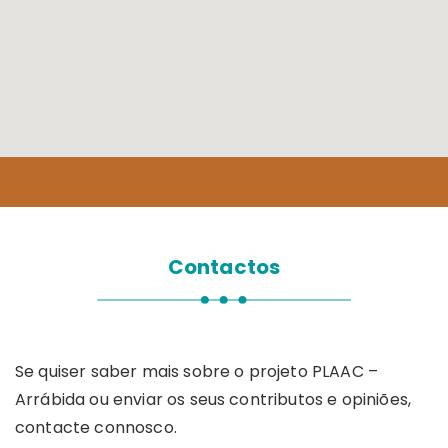
Contactos
Se quiser saber mais sobre o projeto PLAAC –
Arrábida ou enviar os seus contributos e opiniões,
contacte connosco.