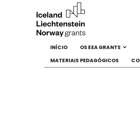
INÍCIO
OS EEA GRANTS
MATERIAIS PEDAGÓGICOS
CO