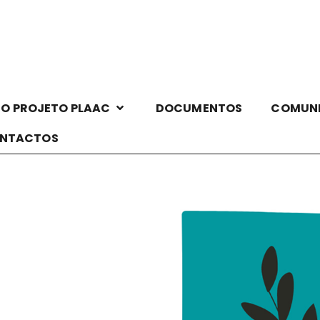
O PROJETO PLAAC
DOCUMENTOS
COMUN
NTACTOS