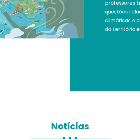
professores t
questões rela
climáticas e 
do território
Notícias