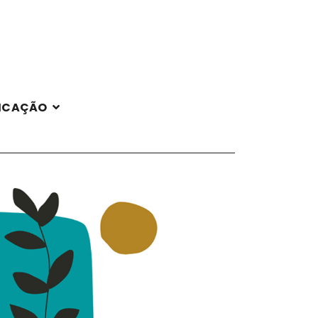
ICAÇÃO