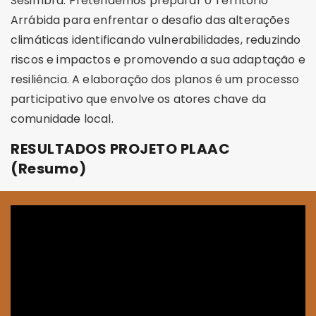
Sesimbra. Pretendemos preparar o Território
Arrábida para enfrentar o desafio das alterações
climáticas identificando vulnerabilidades, reduzindo
riscos e impactos e promovendo a sua adaptação e
resiliência. A elaboração dos planos é um processo
participativo que envolve os atores chave da
comunidade local.
RESULTADOS PROJETO PLAAC
(Resumo)