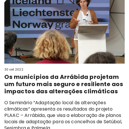
30 set 2022
Os municípios da Arrábida projetam
um futuro mais seguro e resiliente aos
impactos das alterações climáticas
O Seminário “Adaptação local às alterações
climáticas” apresenta os resultados do projeto
PLAAC – Arrábida, que visa a elaboração de planos
locais de adaptação para os concelhos de Setúbal,
Sesimbra e Palmela