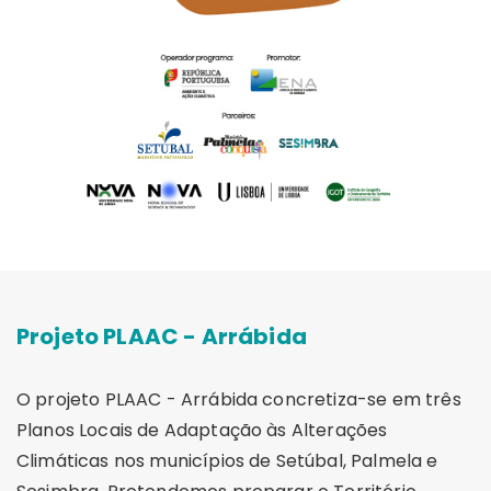
Projeto PLAAC - Arrábida
O projeto PLAAC - Arrábida concretiza-se em três
Planos Locais de Adaptação às Alterações
Climáticas nos municípios de Setúbal, Palmela e