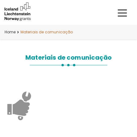
Home
Materiais de comunicação
Materiais de comunicação